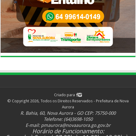
Criado para
© Copyright 2026, Todos os Direitos Reservados - Prefeitura de Nova
Aurora
R. Bahia, 60, Nova Aurora - GO CEP: 75750-000
Telefone: (64)3698-1050
E-mail:
pmaurora@novaaurora.go.gov.br
Horário de Funcionamento: