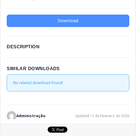
Download
DESCRIPTION
SIMILAR DOWNLOADS
No related download found!
Administração
Updated 11 de fevereiro de 2020