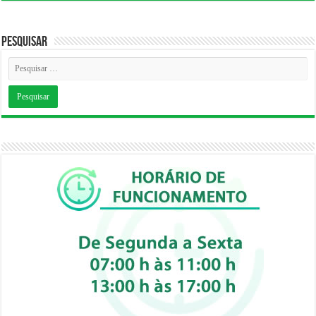
Pesquisar