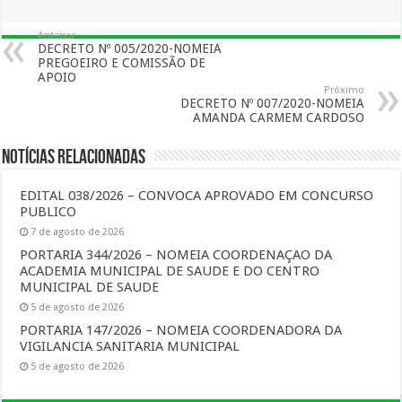
Anterior
DECRETO Nº 005/2020-NOMEIA
PREGOEIRO E COMISSÃO DE
APOIO
Próximo
DECRETO Nº 007/2020-NOMEIA
AMANDA CARMEM CARDOSO
Notícias Relacionadas
EDITAL 038/2026 – CONVOCA APROVADO EM CONCURSO
PUBLICO
7 de agosto de 2026
PORTARIA 344/2026 – NOMEIA COORDENAÇAO DA
ACADEMIA MUNICIPAL DE SAUDE E DO CENTRO
MUNICIPAL DE SAUDE
5 de agosto de 2026
PORTARIA 147/2026 – NOMEIA COORDENADORA DA
VIGILANCIA SANITARIA MUNICIPAL
5 de agosto de 2026