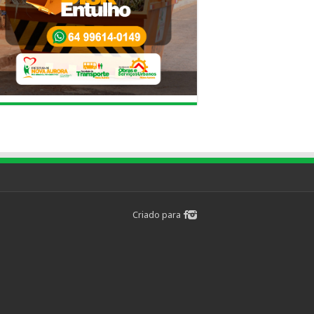
Criado para