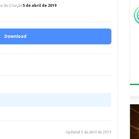
a de Criação
5 de abril de 2019
Download
Updated 5 de abril de 2019