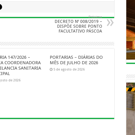
Próximo
DECRETO Nº 008/2019 –
DISPÕE SOBRE PONTO
FACULTATIVO PÁSCOA
IA 147/2026 –
PORTARIAS – DIÁRIAS DO
IA COORDENADORA
MÊS DE JULHO DE 2026
ILANCIA SANITARIA
5 de agosto de 2026
IPAL
gosto de 2026