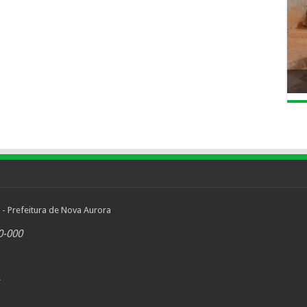
 - Prefeitura de Nova Aurora
0-000