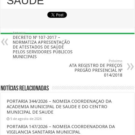
SAÚDE
Anterior
DECRETO Nº 107-2017 –
NORMATIZA APRESENTAÇÃO
DE ATESTADOS DE SAÚDE
PELOS SERVIDORES PÚBLICOS
MUNICIPAIS
Próximo
ATA REGISTRO DE PREÇOS
PREGÃO PRESENCIAL Nº
014/2018
Notícias Relacionadas
PORTARIA 344/2026 – NOMEIA COORDENAÇAO DA
ACADEMIA MUNICIPAL DE SAUDE E DO CENTRO
MUNICIPAL DE SAUDE
5 de agosto de 2026
PORTARIA 147/2026 – NOMEIA COORDENADORA DA
VIGILANCIA SANITARIA MUNICIPAL