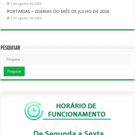
5 de agosto de 2026
PORTARIAS – DIÁRIAS DO MÊS DE JULHO DE 2026
5 de agosto de 2026
Pesquisar