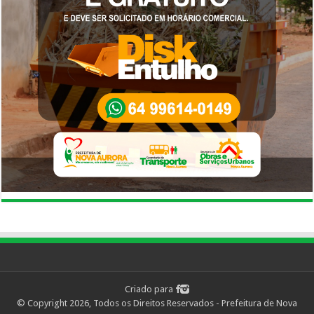
Criado para
© Copyright 2026, Todos os Direitos Reservados - Prefeitura de Nova