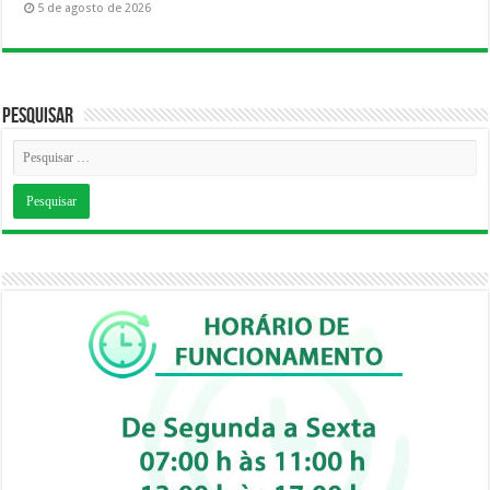
5 de agosto de 2026
Pesquisar