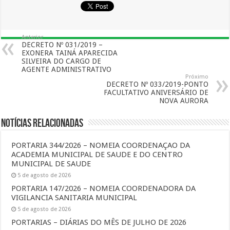
Anterior
DECRETO Nº 031/2019 –
EXONERA TAINÁ APARECIDA
SILVEIRA DO CARGO DE
AGENTE ADMINISTRATIVO
Próximo
DECRETO Nº 033/2019-PONTO
FACULTATIVO ANIVERSÁRIO DE
NOVA AURORA
Notícias Relacionadas
PORTARIA 344/2026 – NOMEIA COORDENAÇAO DA
ACADEMIA MUNICIPAL DE SAUDE E DO CENTRO
MUNICIPAL DE SAUDE
5 de agosto de 2026
PORTARIA 147/2026 – NOMEIA COORDENADORA DA
VIGILANCIA SANITARIA MUNICIPAL
5 de agosto de 2026
PORTARIAS – DIÁRIAS DO MÊS DE JULHO DE 2026