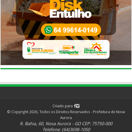
Criado para
© Copyright 2026, Todos os Direitos Reservados - Prefeitura de Nova
Aurora
R. Bahia, 60, Nova Aurora - GO CEP: 75750-000
Telefone: (64)3698-1050