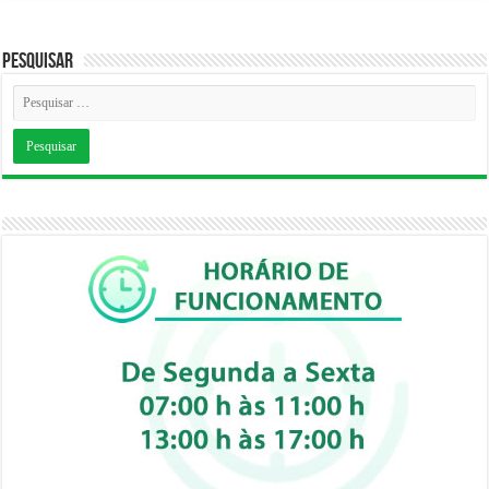
Pesquisar