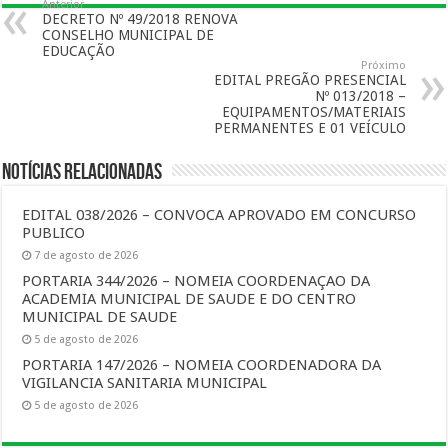
Anterior
DECRETO Nº 49/2018 RENOVA
CONSELHO MUNICIPAL DE
EDUCAÇÃO
Próximo
EDITAL PREGÃO PRESENCIAL
Nº 013/2018 –
EQUIPAMENTOS/MATERIAIS
PERMANENTES E 01 VEÍCULO
Notícias Relacionadas
EDITAL 038/2026 – CONVOCA APROVADO EM CONCURSO
PUBLICO
7 de agosto de 2026
PORTARIA 344/2026 – NOMEIA COORDENAÇAO DA
ACADEMIA MUNICIPAL DE SAUDE E DO CENTRO
MUNICIPAL DE SAUDE
5 de agosto de 2026
PORTARIA 147/2026 – NOMEIA COORDENADORA DA
VIGILANCIA SANITARIA MUNICIPAL
5 de agosto de 2026