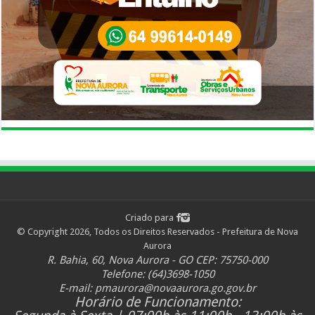
Criado para
© Copyright 2026, Todos os Direitos Reservados - Prefeitura de Nova
Aurora
R. Bahia, 60, Nova Aurora - GO CEP: 75750-000
Telefone: (64)3698-1050
E-mail:
pmaurora@novaaurora.go.gov.br
Horário de Funcionamento: