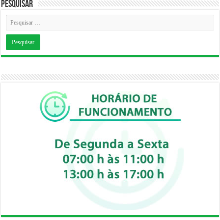
Pesquisar