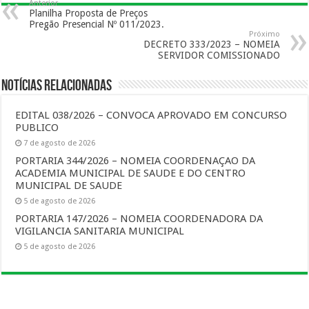
Anterior
Planilha Proposta de Preços
Pregão Presencial Nº 011/2023.
Próximo
DECRETO 333/2023 – NOMEIA
SERVIDOR COMISSIONADO
Notícias Relacionadas
EDITAL 038/2026 – CONVOCA APROVADO EM CONCURSO
PUBLICO
7 de agosto de 2026
PORTARIA 344/2026 – NOMEIA COORDENAÇAO DA
ACADEMIA MUNICIPAL DE SAUDE E DO CENTRO
MUNICIPAL DE SAUDE
5 de agosto de 2026
PORTARIA 147/2026 – NOMEIA COORDENADORA DA
VIGILANCIA SANITARIA MUNICIPAL
5 de agosto de 2026