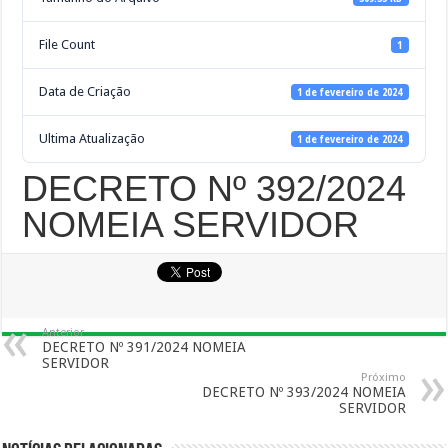
File Count
1
Data de Criação
1 de fevereiro de 2024
Ultima Atualização
1 de fevereiro de 2024
DECRETO Nº 392/2024
NOMEIA SERVIDOR
Anterior
DECRETO Nº 391/2024 NOMEIA
SERVIDOR
Próximo
DECRETO Nº 393/2024 NOMEIA
SERVIDOR