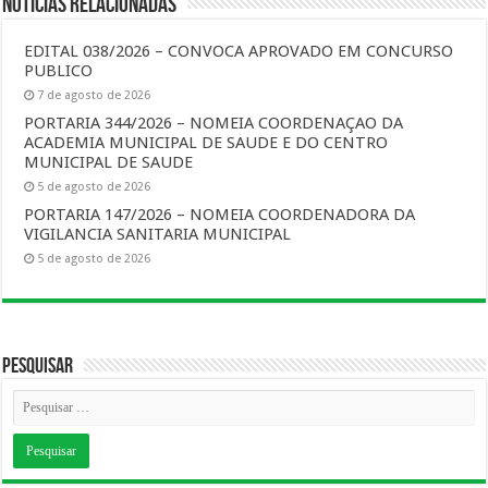
Notícias Relacionadas
EDITAL 038/2026 – CONVOCA APROVADO EM CONCURSO
PUBLICO
7 de agosto de 2026
PORTARIA 344/2026 – NOMEIA COORDENAÇAO DA
ACADEMIA MUNICIPAL DE SAUDE E DO CENTRO
MUNICIPAL DE SAUDE
5 de agosto de 2026
PORTARIA 147/2026 – NOMEIA COORDENADORA DA
VIGILANCIA SANITARIA MUNICIPAL
5 de agosto de 2026
Pesquisar