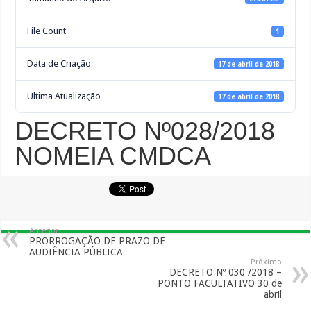
File Count
1
Data de Criação
17 de abril de 2018
Ultima Atualização
17 de abril de 2018
DECRETO Nº028/2018
NOMEIA CMDCA
Anterior
PRORROGAÇÃO DE PRAZO DE
AUDIÊNCIA PÚBLICA
Próximo
DECRETO Nº 030 /2018 –
PONTO FACULTATIVO 30 de
abril