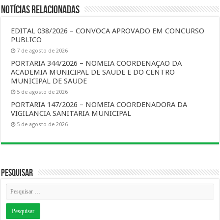
Notícias Relacionadas
EDITAL 038/2026 – CONVOCA APROVADO EM CONCURSO
PUBLICO
7 de agosto de 2026
PORTARIA 344/2026 – NOMEIA COORDENAÇAO DA
ACADEMIA MUNICIPAL DE SAUDE E DO CENTRO
MUNICIPAL DE SAUDE
5 de agosto de 2026
PORTARIA 147/2026 – NOMEIA COORDENADORA DA
VIGILANCIA SANITARIA MUNICIPAL
5 de agosto de 2026
Pesquisar