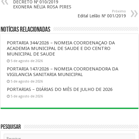
DECRETO Nº 010/2019
EXONERA NÉLIA ROSA PIRES
Próximo
Edital Leilão Nº 001/2019
Notícias Relacionadas
PORTARIA 344/2026 – NOMEIA COORDENAÇAO DA
ACADEMIA MUNICIPAL DE SAUDE E DO CENTRO
MUNICIPAL DE SAUDE
5 de agosto de 2026
PORTARIA 147/2026 – NOMEIA COORDENADORA DA
VIGILANCIA SANITARIA MUNICIPAL
5 de agosto de 2026
PORTARIAS – DIÁRIAS DO MÊS DE JULHO DE 2026
5 de agosto de 2026
Pesquisar