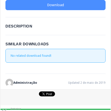
Download
DESCRIPTION
SIMILAR DOWNLOADS
No related download found!
Administração
Updated 2 de maio de 2019
Anterior