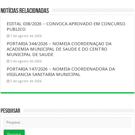
Notícias Relacionadas
EDITAL 038/2026 – CONVOCA APROVADO EM CONCURSO
PUBLICO
7 de agosto de 2026
PORTARIA 344/2026 – NOMEIA COORDENAÇAO DA
ACADEMIA MUNICIPAL DE SAUDE E DO CENTRO
MUNICIPAL DE SAUDE
5 de agosto de 2026
PORTARIA 147/2026 – NOMEIA COORDENADORA DA
VIGILANCIA SANITARIA MUNICIPAL
5 de agosto de 2026
Pesquisar