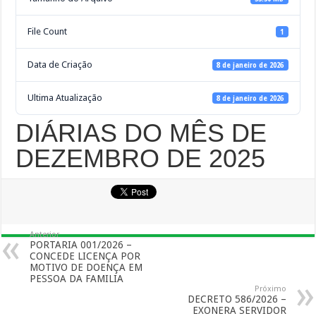
File Count
1
Data de Criação
8 de janeiro de 2026
Ultima Atualização
8 de janeiro de 2026
DIÁRIAS DO MÊS DE
DEZEMBRO DE 2025
Anterior
PORTARIA 001/2026 –
CONCEDE LICENÇA POR
MOTIVO DE DOENÇA EM
PESSOA DA FAMILIA
Próximo
DECRETO 586/2026 –
EXONERA SERVIDOR