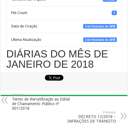
File Count
1
Data de Criação
2 de fevereiro de 2018
Ultima Atualização
2 de fevereiro de 2018
DIÁRIAS DO MÊS DE
JANEIRO DE 2018
Anterior
Termo de Rerratificação ao Edital
de Chamamento Público nº
001/2018
Próximo
DECRETO 12/2018 –
INFRAÇÕES DE TRÂNSITO