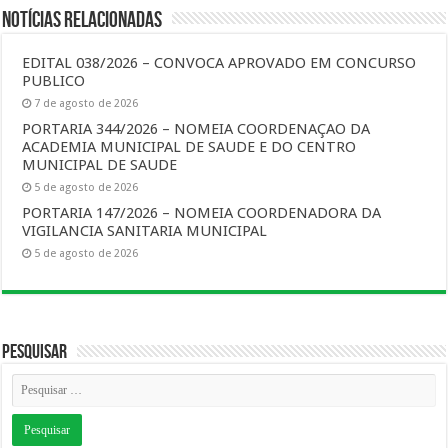
Notícias Relacionadas
EDITAL 038/2026 – CONVOCA APROVADO EM CONCURSO
PUBLICO
7 de agosto de 2026
PORTARIA 344/2026 – NOMEIA COORDENAÇAO DA
ACADEMIA MUNICIPAL DE SAUDE E DO CENTRO
MUNICIPAL DE SAUDE
5 de agosto de 2026
PORTARIA 147/2026 – NOMEIA COORDENADORA DA
VIGILANCIA SANITARIA MUNICIPAL
5 de agosto de 2026
Pesquisar