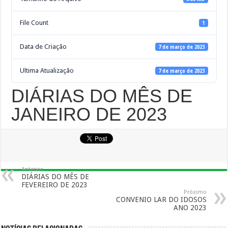
File Count
1
Data de Criação
7 de março de 2023
Ultima Atualização
7 de março de 2023
DIÁRIAS DO MÊS DE
JANEIRO DE 2023
Anterior
DIÁRIAS DO MÊS DE
FEVEREIRO DE 2023
Próximo
CONVENIO LAR DO IDOSOS
ANO 2023