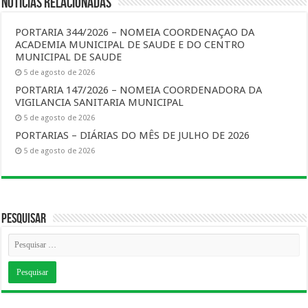
Notícias Relacionadas
PORTARIA 344/2026 – NOMEIA COORDENAÇAO DA
ACADEMIA MUNICIPAL DE SAUDE E DO CENTRO
MUNICIPAL DE SAUDE
5 de agosto de 2026
PORTARIA 147/2026 – NOMEIA COORDENADORA DA
VIGILANCIA SANITARIA MUNICIPAL
5 de agosto de 2026
PORTARIAS – DIÁRIAS DO MÊS DE JULHO DE 2026
5 de agosto de 2026
Pesquisar