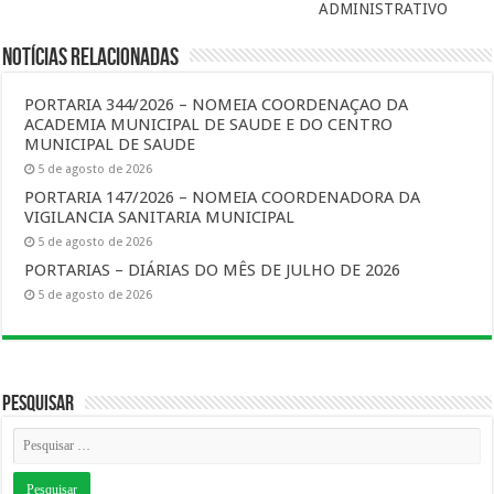
ADMINISTRATIVO
Notícias Relacionadas
PORTARIA 344/2026 – NOMEIA COORDENAÇAO DA
ACADEMIA MUNICIPAL DE SAUDE E DO CENTRO
MUNICIPAL DE SAUDE
5 de agosto de 2026
PORTARIA 147/2026 – NOMEIA COORDENADORA DA
VIGILANCIA SANITARIA MUNICIPAL
5 de agosto de 2026
PORTARIAS – DIÁRIAS DO MÊS DE JULHO DE 2026
5 de agosto de 2026
Pesquisar