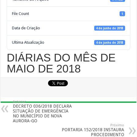
File Count
1
Data de Criação
4 de junho de 2018
Ultima Atualização
4 de junho de 2018
DIÁRIAS DO MÊS DE
MAIO DE 2018
Anterior
DECRETO 036/2018 DECLARA
SITUAÇÃO DE EMERGÊNCIA
NO MUNICÍPIO DE NOVA
AURORA-GO
Próximo
PORTARIA 152/2018 INSTAURA
PROCEDIMENTO