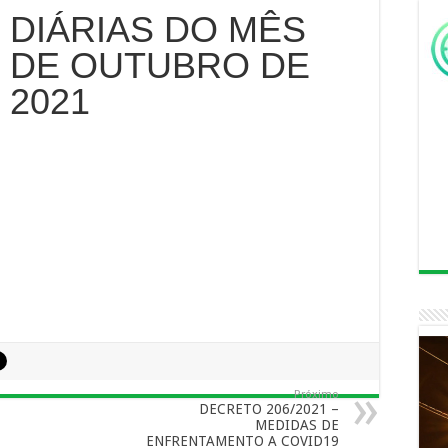
DIÁRIAS DO MÊS
DE OUTUBRO DE
2021
Próximo
DECRETO 206/2021 –
MEDIDAS DE
ENFRENTAMENTO A COVID19