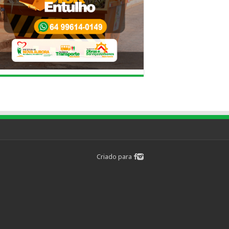
Criado para