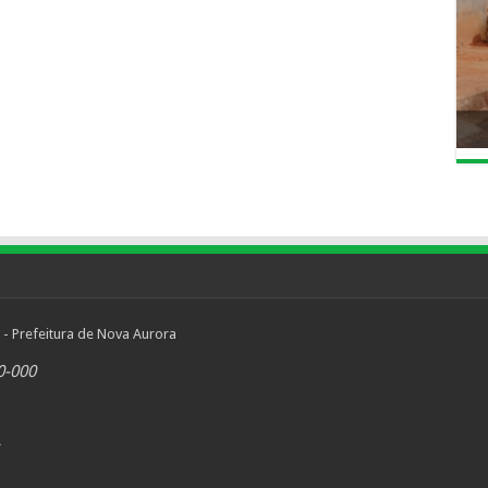
 - Prefeitura de Nova Aurora
0-000