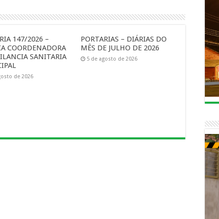
IA 147/2026 –
PORTARIAS – DIÁRIAS DO
IA COORDENADORA
MÊS DE JULHO DE 2026
ILANCIA SANITARIA
5 de agosto de 2026
IPAL
gosto de 2026