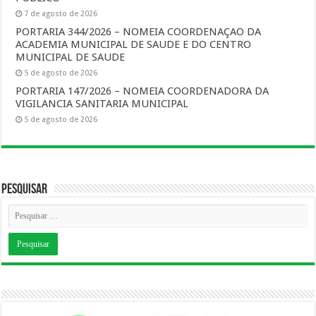
7 de agosto de 2026
PORTARIA 344/2026 – NOMEIA COORDENAÇAO DA
ACADEMIA MUNICIPAL DE SAUDE E DO CENTRO
MUNICIPAL DE SAUDE
5 de agosto de 2026
PORTARIA 147/2026 – NOMEIA COORDENADORA DA
VIGILANCIA SANITARIA MUNICIPAL
5 de agosto de 2026
Pesquisar