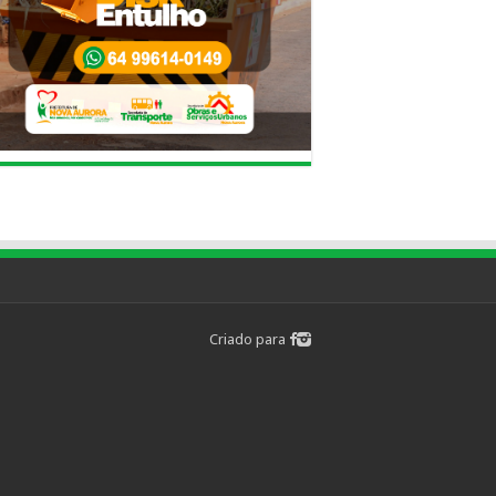
Criado para