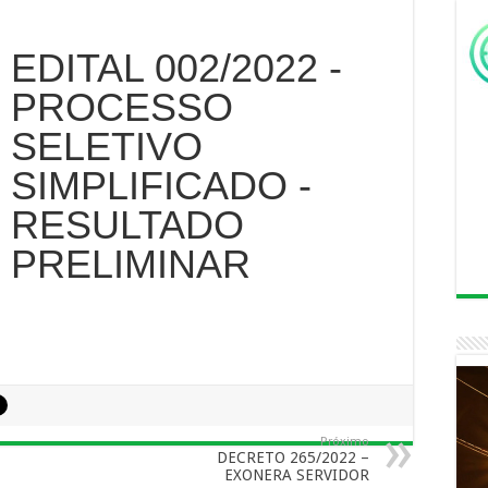
EDITAL 002/2022 -
PROCESSO
SELETIVO
SIMPLIFICADO -
RESULTADO
PRELIMINAR
Próximo
DECRETO 265/2022 –
EXONERA SERVIDOR