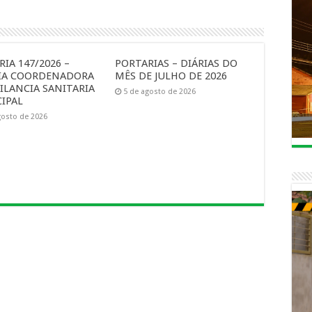
IA 147/2026 –
PORTARIAS – DIÁRIAS DO
IA COORDENADORA
MÊS DE JULHO DE 2026
ILANCIA SANITARIA
5 de agosto de 2026
IPAL
gosto de 2026