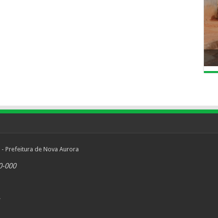
 - Prefeitura de Nova Aurora
0-000