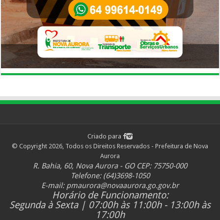
Criado para
© Copyright 2026, Todos os Direitos Reservados - Prefeitura de Nova
Aurora
R. Bahia, 60, Nova Aurora - GO CEP: 75750-000
Telefone: (64)3698-1050
E-mail:
pmaurora@novaaurora.go.gov.br
Horário de Funcionamento:
Segunda à Sexta | 07:00h às 11:00h - 13:00h às
17:00h