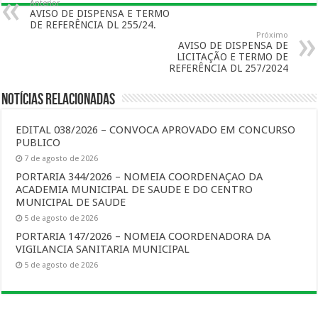
Anterior
AVISO DE DISPENSA E TERMO
DE REFERÊNCIA DL 255/24.
Próximo
AVISO DE DISPENSA DE
LICITAÇÃO E TERMO DE
REFERÊNCIA DL 257/2024
Notícias Relacionadas
EDITAL 038/2026 – CONVOCA APROVADO EM CONCURSO
PUBLICO
7 de agosto de 2026
PORTARIA 344/2026 – NOMEIA COORDENAÇAO DA
ACADEMIA MUNICIPAL DE SAUDE E DO CENTRO
MUNICIPAL DE SAUDE
5 de agosto de 2026
PORTARIA 147/2026 – NOMEIA COORDENADORA DA
VIGILANCIA SANITARIA MUNICIPAL
5 de agosto de 2026