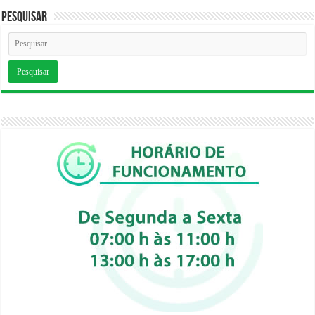
Pesquisar