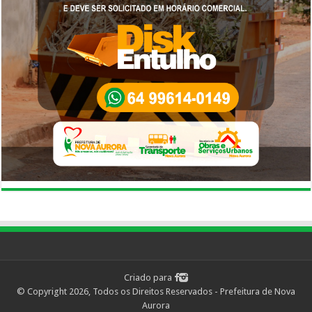
Criado para
© Copyright 2026, Todos os Direitos Reservados - Prefeitura de Nova
Aurora