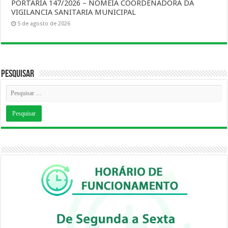
PORTARIA 147/2026 – NOMEIA COORDENADORA DA
VIGILANCIA SANITARIA MUNICIPAL
5 de agosto de 2026
Pesquisar