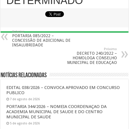
DETERMINADO
Anterior
PORTARIA 085/2022 –
CONCESSÃO DE ADICIONAL DE
INSALUBRIDADE
Próximo
DECRETO 240/2022 –
HOMOLOGA CONSELHO
MUNICIPAL DE EDUCAÇAO
Notícias Relacionadas
EDITAL 038/2026 – CONVOCA APROVADO EM CONCURSO
PUBLICO
7 de agosto de 2026
PORTARIA 344/2026 – NOMEIA COORDENAÇAO DA
ACADEMIA MUNICIPAL DE SAUDE E DO CENTRO
MUNICIPAL DE SAUDE
5 de agosto de 2026