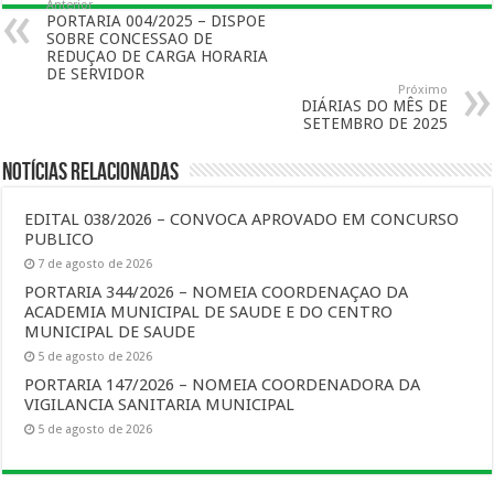
Anterior
PORTARIA 004/2025 – DISPOE
SOBRE CONCESSAO DE
REDUÇAO DE CARGA HORARIA
DE SERVIDOR
Próximo
DIÁRIAS DO MÊS DE
SETEMBRO DE 2025
Notícias Relacionadas
EDITAL 038/2026 – CONVOCA APROVADO EM CONCURSO
PUBLICO
7 de agosto de 2026
PORTARIA 344/2026 – NOMEIA COORDENAÇAO DA
ACADEMIA MUNICIPAL DE SAUDE E DO CENTRO
MUNICIPAL DE SAUDE
5 de agosto de 2026
PORTARIA 147/2026 – NOMEIA COORDENADORA DA
VIGILANCIA SANITARIA MUNICIPAL
5 de agosto de 2026