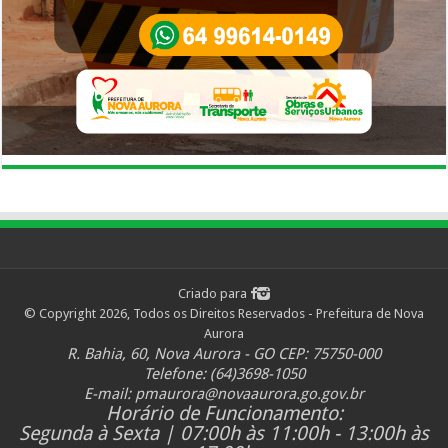
Criado para
© Copyright 2026, Todos os Direitos Reservados - Prefeitura de Nova
Aurora
R. Bahia, 60, Nova Aurora - GO CEP: 75750-000
Telefone: (64)3698-1050
E-mail:
pmaurora@novaaurora.go.gov.br
Horário de Funcionamento:
Segunda à Sexta | 07:00h às 11:00h - 13:00h às