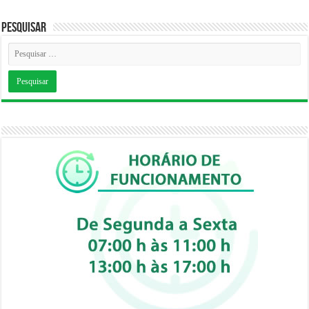
Pesquisar