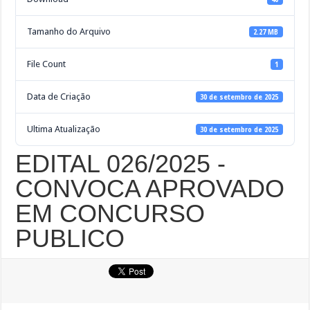
Tamanho do Arquivo
2.27 MB
File Count
1
Data de Criação
30 de setembro de 2025
Ultima Atualização
30 de setembro de 2025
EDITAL 026/2025 -
CONVOCA APROVADO
EM CONCURSO
PUBLICO