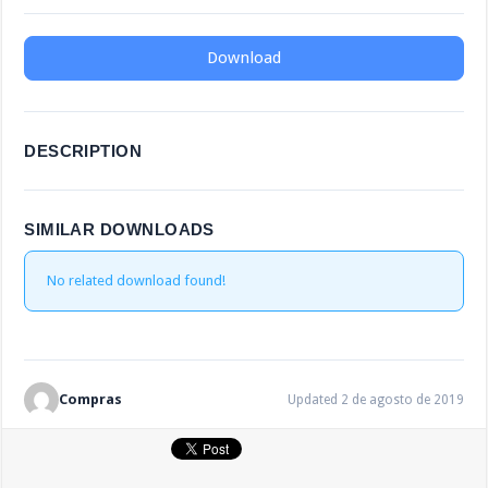
Download
DESCRIPTION
SIMILAR DOWNLOADS
No related download found!
Compras
Updated 2 de agosto de 2019