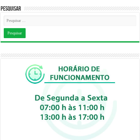
Pesquisar