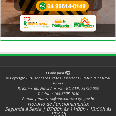
Criado para
© Copyright 2026, Todos os Direitos Reservados - Prefeitura de Nova
Aurora
R. Bahia, 60, Nova Aurora - GO CEP: 75750-000
Telefone: (64)3698-1050
E-mail:
pmaurora@novaaurora.go.gov.br
Horário de Funcionamento:
Segunda à Sexta | 07:00h às 11:00h - 13:00h às
17:00h