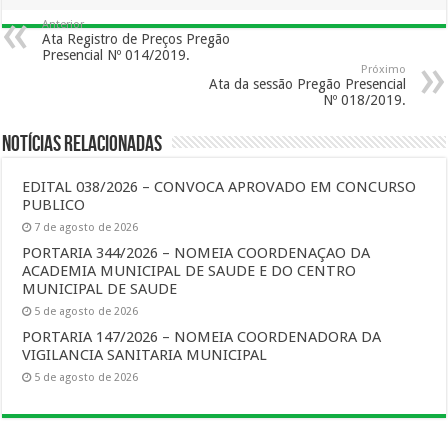
Anterior
Ata Registro de Preços Pregão
Presencial Nº 014/2019.
Próximo
Ata da sessão Pregão Presencial
Nº 018/2019.
Notícias Relacionadas
EDITAL 038/2026 – CONVOCA APROVADO EM CONCURSO
PUBLICO
7 de agosto de 2026
PORTARIA 344/2026 – NOMEIA COORDENAÇAO DA
ACADEMIA MUNICIPAL DE SAUDE E DO CENTRO
MUNICIPAL DE SAUDE
5 de agosto de 2026
PORTARIA 147/2026 – NOMEIA COORDENADORA DA
VIGILANCIA SANITARIA MUNICIPAL
5 de agosto de 2026