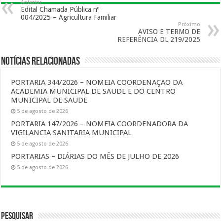
Anterior
Edital Chamada Pública nº
004/2025 – Agricultura Familiar
Próximo
AVISO E TERMO DE
REFERÊNCIA DL 219/2025
Notícias Relacionadas
PORTARIA 344/2026 – NOMEIA COORDENAÇAO DA
ACADEMIA MUNICIPAL DE SAUDE E DO CENTRO
MUNICIPAL DE SAUDE
5 de agosto de 2026
PORTARIA 147/2026 – NOMEIA COORDENADORA DA
VIGILANCIA SANITARIA MUNICIPAL
5 de agosto de 2026
PORTARIAS – DIÁRIAS DO MÊS DE JULHO DE 2026
5 de agosto de 2026
Pesquisar