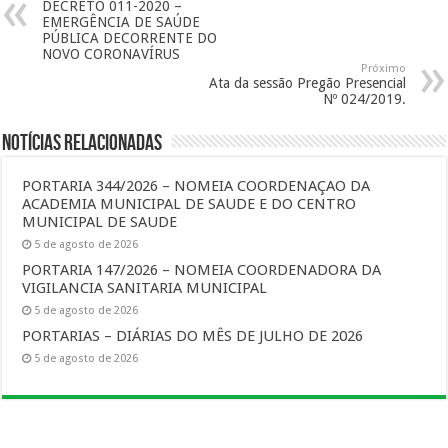
DECRETO 011-2020 –
EMERGÊNCIA DE SAÚDE
PÚBLICA DECORRENTE DO
NOVO CORONAVÍRUS
Próximo
Ata da sessão Pregão Presencial
Nº 024/2019.
Notícias Relacionadas
PORTARIA 344/2026 – NOMEIA COORDENAÇAO DA
ACADEMIA MUNICIPAL DE SAUDE E DO CENTRO
MUNICIPAL DE SAUDE
5 de agosto de 2026
PORTARIA 147/2026 – NOMEIA COORDENADORA DA
VIGILANCIA SANITARIA MUNICIPAL
5 de agosto de 2026
PORTARIAS – DIÁRIAS DO MÊS DE JULHO DE 2026
5 de agosto de 2026