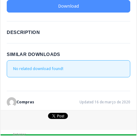
Download
DESCRIPTION
SIMILAR DOWNLOADS
No related download found!
Compras
Updated 16 de março de 2020
Anterior