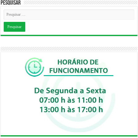
Pesquisar