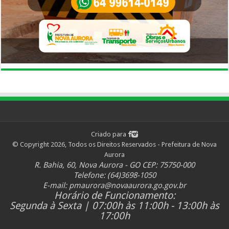
Criado para
© Copyright 2026, Todos os Direitos Reservados - Prefeitura de Nova
Aurora
R. Bahia, 60, Nova Aurora - GO CEP: 75750-000
Telefone: (64)3698-1050
E-mail:
pmaurora@novaaurora.go.gov.br
Horário de Funcionamento:
Segunda à Sexta | 07:00h às 11:00h - 13:00h às
17:00h