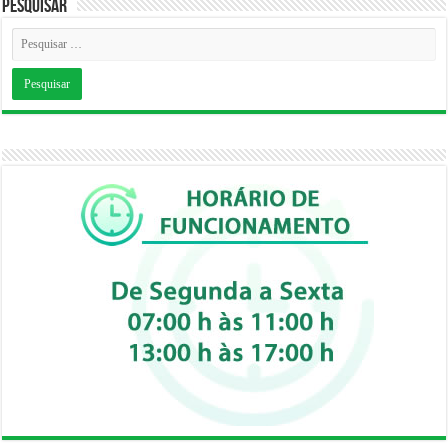
Pesquisar