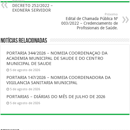
Anterior
DECRETO 252/2022 –
EXONERA SERVIDOR
Próximo
Edital de Chamada Pública Nº
003/2022 – Credenciamento de
Profissionais de Saúde.
Notícias Relacionadas
PORTARIA 344/2026 – NOMEIA COORDENAÇAO DA
ACADEMIA MUNICIPAL DE SAUDE E DO CENTRO
MUNICIPAL DE SAUDE
5 de agosto de 2026
PORTARIA 147/2026 – NOMEIA COORDENADORA DA
VIGILANCIA SANITARIA MUNICIPAL
5 de agosto de 2026
PORTARIAS – DIÁRIAS DO MÊS DE JULHO DE 2026
5 de agosto de 2026