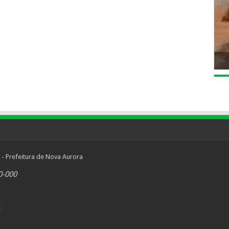
 - Prefeitura de Nova Aurora
0-000