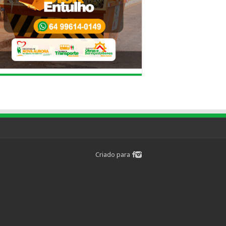
Criado para