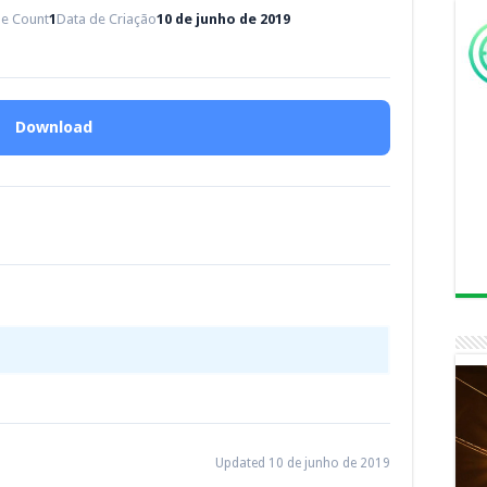
ile Count
1
Data de Criação
10 de junho de 2019
Download
Updated 10 de junho de 2019