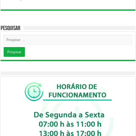
Pesquisar