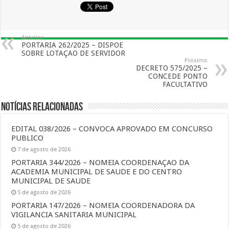
Anterior
PORTARIA 262/2025 – DISPOE
SOBRE LOTAÇAO DE SERVIDOR
Próximo
DECRETO 575/2025 –
CONCEDE PONTO
FACULTATIVO
Notícias Relacionadas
EDITAL 038/2026 – CONVOCA APROVADO EM CONCURSO
PUBLICO
7 de agosto de 2026
PORTARIA 344/2026 – NOMEIA COORDENAÇAO DA
ACADEMIA MUNICIPAL DE SAUDE E DO CENTRO
MUNICIPAL DE SAUDE
5 de agosto de 2026
PORTARIA 147/2026 – NOMEIA COORDENADORA DA
VIGILANCIA SANITARIA MUNICIPAL
5 de agosto de 2026