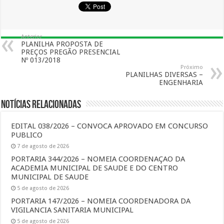
Anterior
PLANILHA PROPOSTA DE
PREÇOS PREGÃO PRESENCIAL
Nº 013/2018
Próximo
PLANILHAS DIVERSAS –
ENGENHARIA
Notícias Relacionadas
EDITAL 038/2026 – CONVOCA APROVADO EM CONCURSO
PUBLICO
7 de agosto de 2026
PORTARIA 344/2026 – NOMEIA COORDENAÇAO DA
ACADEMIA MUNICIPAL DE SAUDE E DO CENTRO
MUNICIPAL DE SAUDE
5 de agosto de 2026
PORTARIA 147/2026 – NOMEIA COORDENADORA DA
VIGILANCIA SANITARIA MUNICIPAL
5 de agosto de 2026