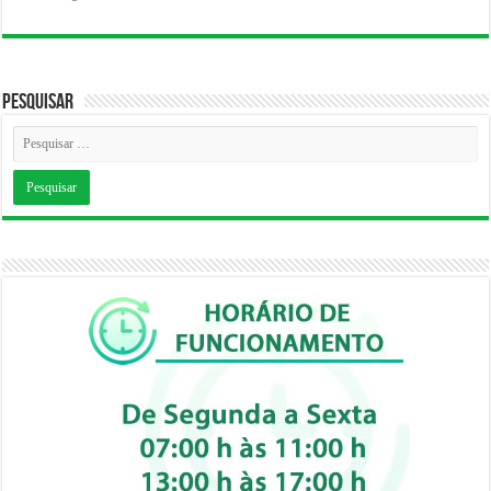
Pesquisar