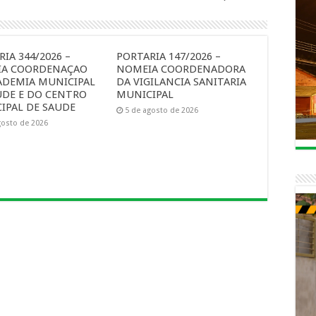
IA 344/2026 –
PORTARIA 147/2026 –
A COORDENAÇAO
NOMEIA COORDENADORA
ADEMIA MUNICIPAL
DA VIGILANCIA SANITARIA
UDE E DO CENTRO
MUNICIPAL
IPAL DE SAUDE
5 de agosto de 2026
gosto de 2026