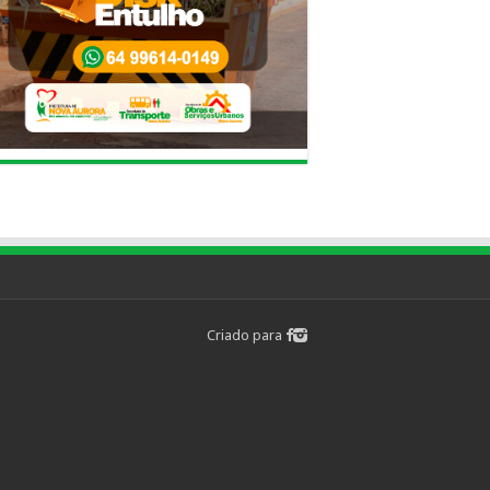
Criado para