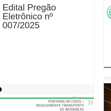
Edital Pregão
Eletrônico nº
007/2025
Próximo
PORTARIA 061/2025 –
REGULAMENTA TRANSPORTE
DE MUDANÇAS