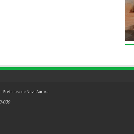
 - Prefeitura de Nova Aurora
0-000