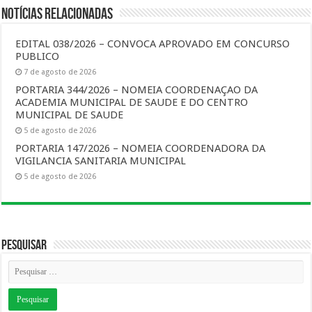
Notícias Relacionadas
EDITAL 038/2026 – CONVOCA APROVADO EM CONCURSO
PUBLICO
7 de agosto de 2026
PORTARIA 344/2026 – NOMEIA COORDENAÇAO DA
ACADEMIA MUNICIPAL DE SAUDE E DO CENTRO
MUNICIPAL DE SAUDE
5 de agosto de 2026
PORTARIA 147/2026 – NOMEIA COORDENADORA DA
VIGILANCIA SANITARIA MUNICIPAL
5 de agosto de 2026
Pesquisar