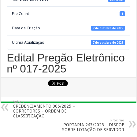
File Count
1
Data de Criação
7 de outubro de 2025
Ultima Atualização
7 de outubro de 2025
Edital Pregão Eletrônico
nº 017-2025
Anterior
CREDENCIAMENTO 006/2025 –
CORRETORES – ORDEM DE
CLASSIFICAÇÃO
Próximo
PORTARIA 243/2025 – DISPOE
SOBRE LOTAÇÃO DE SERVIDOR