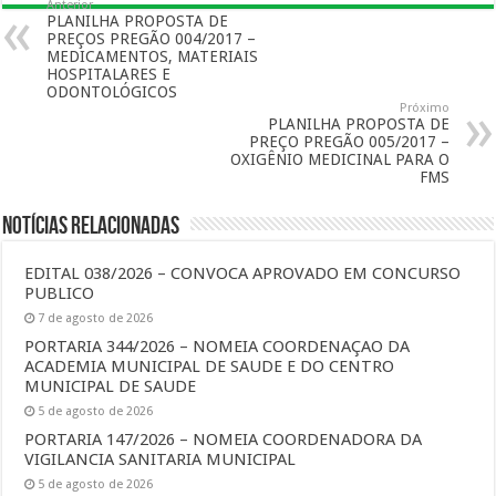
Anterior
PLANILHA PROPOSTA DE
PREÇOS PREGÃO 004/2017 –
MEDICAMENTOS, MATERIAIS
HOSPITALARES E
ODONTOLÓGICOS
Próximo
PLANILHA PROPOSTA DE
PREÇO PREGÃO 005/2017 –
OXIGÊNIO MEDICINAL PARA O
FMS
Notícias Relacionadas
EDITAL 038/2026 – CONVOCA APROVADO EM CONCURSO
PUBLICO
7 de agosto de 2026
PORTARIA 344/2026 – NOMEIA COORDENAÇAO DA
ACADEMIA MUNICIPAL DE SAUDE E DO CENTRO
MUNICIPAL DE SAUDE
5 de agosto de 2026
PORTARIA 147/2026 – NOMEIA COORDENADORA DA
VIGILANCIA SANITARIA MUNICIPAL
5 de agosto de 2026