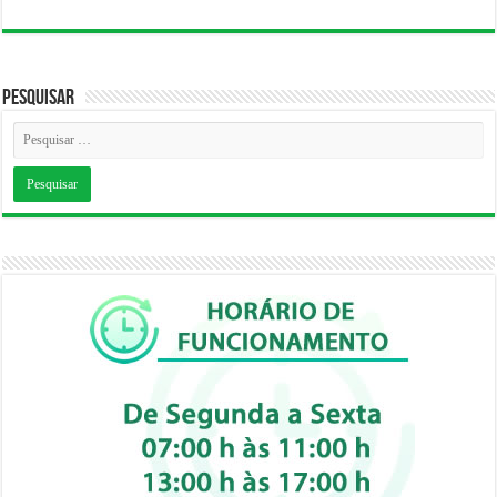
Pesquisar