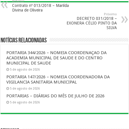
Anterior
Contrato nº 013/2018 – Marilda
Divina de Oliveira
Próximo
DECRETO 031/2018 –
EXONERA CÉLIO PINTO DA
SILVA
Notícias Relacionadas
PORTARIA 344/2026 – NOMEIA COORDENAÇAO DA
ACADEMIA MUNICIPAL DE SAUDE E DO CENTRO
MUNICIPAL DE SAUDE
5 de agosto de 2026
PORTARIA 147/2026 – NOMEIA COORDENADORA DA
VIGILANCIA SANITARIA MUNICIPAL
5 de agosto de 2026
PORTARIAS – DIÁRIAS DO MÊS DE JULHO DE 2026
5 de agosto de 2026