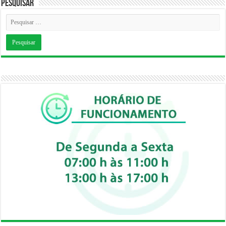
Pesquisar