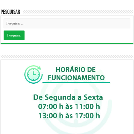
Pesquisar