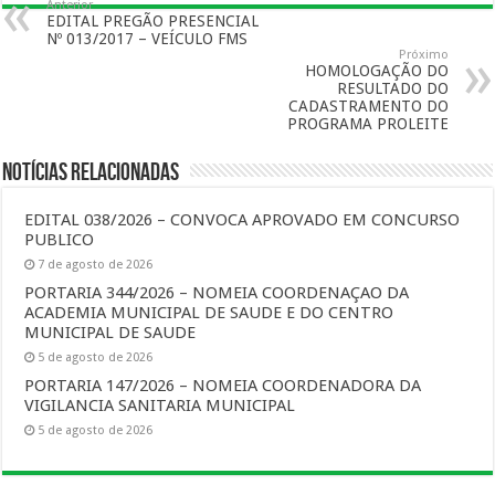
Anterior
EDITAL PREGÃO PRESENCIAL
Nº 013/2017 – VEÍCULO FMS
Próximo
HOMOLOGAÇÃO DO
RESULTADO DO
CADASTRAMENTO DO
PROGRAMA PROLEITE
Notícias Relacionadas
EDITAL 038/2026 – CONVOCA APROVADO EM CONCURSO
PUBLICO
7 de agosto de 2026
PORTARIA 344/2026 – NOMEIA COORDENAÇAO DA
ACADEMIA MUNICIPAL DE SAUDE E DO CENTRO
MUNICIPAL DE SAUDE
5 de agosto de 2026
PORTARIA 147/2026 – NOMEIA COORDENADORA DA
VIGILANCIA SANITARIA MUNICIPAL
5 de agosto de 2026