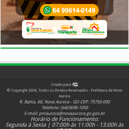
Criado para
© Copyright 2026, Todos os Direitos Reservados - Prefeitura de Nova
Aurora
R. Bahia, 60, Nova Aurora - GO CEP: 75750-000
Telefone: (64)3698-1050
E-mail:
pmaurora@novaaurora.go.gov.br
Horário de Funcionamento:
Segunda à Sexta | 07:00h às 11:00h - 13:00h às