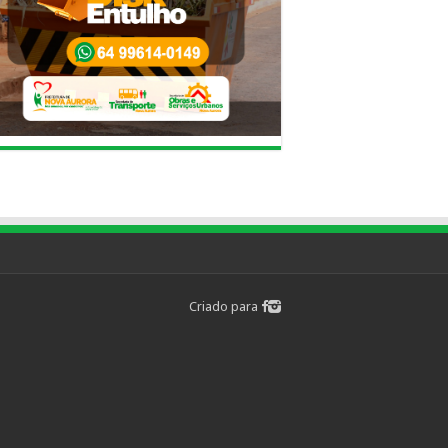
Criado para