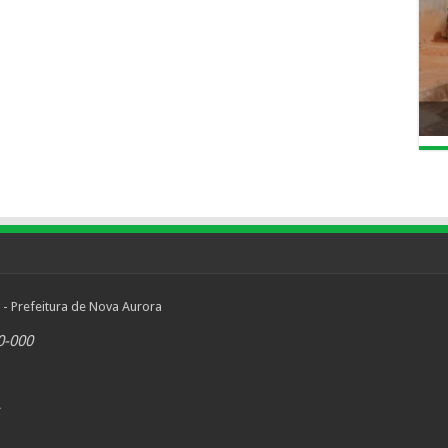
 - Prefeitura de Nova Aurora
0-000