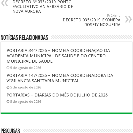
DECRETO Nº 033/2019-PONTO
FACULTATIVO ANIVERSÁRIO DE
NOVA AURORA
Próximo
DECRETO 035/2019-EXONERA
ROSELY NOGUEIRA
Notícias Relacionadas
PORTARIA 344/2026 – NOMEIA COORDENAÇAO DA
ACADEMIA MUNICIPAL DE SAUDE E DO CENTRO
MUNICIPAL DE SAUDE
5 de agosto de 2026
PORTARIA 147/2026 – NOMEIA COORDENADORA DA
VIGILANCIA SANITARIA MUNICIPAL
5 de agosto de 2026
PORTARIAS – DIÁRIAS DO MÊS DE JULHO DE 2026
5 de agosto de 2026
Pesquisar