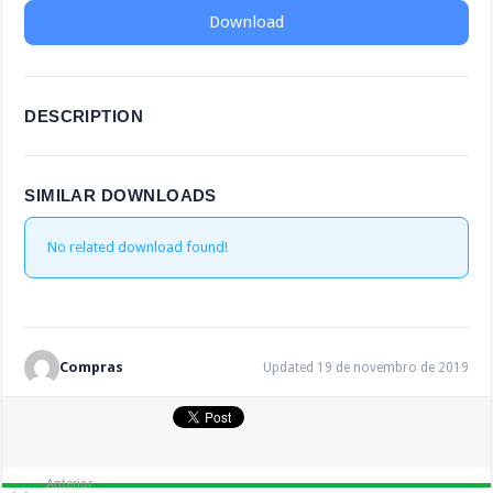
Download
DESCRIPTION
SIMILAR DOWNLOADS
No related download found!
Compras
Updated 19 de novembro de 2019
Anterior