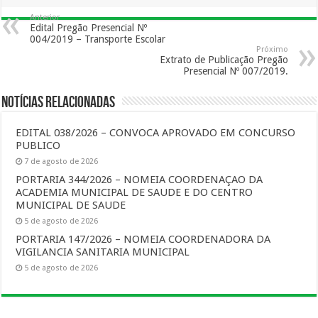
Anterior
Edital Pregão Presencial Nº
004/2019 – Transporte Escolar
Próximo
Extrato de Publicação Pregão
Presencial Nº 007/2019.
Notícias Relacionadas
EDITAL 038/2026 – CONVOCA APROVADO EM CONCURSO
PUBLICO
7 de agosto de 2026
PORTARIA 344/2026 – NOMEIA COORDENAÇAO DA
ACADEMIA MUNICIPAL DE SAUDE E DO CENTRO
MUNICIPAL DE SAUDE
5 de agosto de 2026
PORTARIA 147/2026 – NOMEIA COORDENADORA DA
VIGILANCIA SANITARIA MUNICIPAL
5 de agosto de 2026