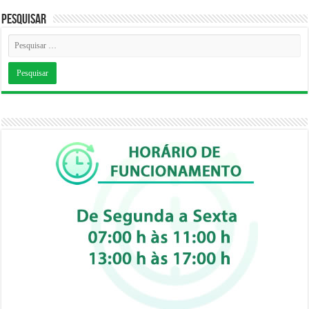
Pesquisar