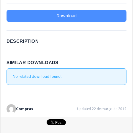
Download
DESCRIPTION
SIMILAR DOWNLOADS
No related download found!
Compras
Updated 22 de março de 2019