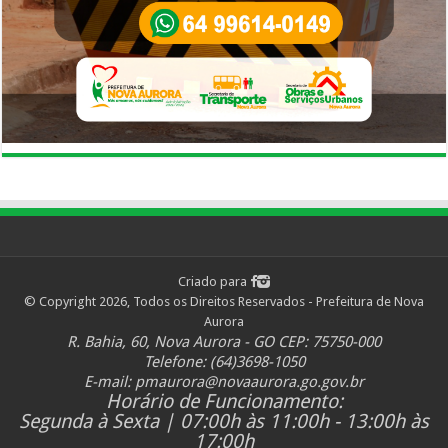
Criado para
© Copyright 2026, Todos os Direitos Reservados - Prefeitura de Nova
Aurora
R. Bahia, 60, Nova Aurora - GO CEP: 75750-000
Telefone: (64)3698-1050
E-mail:
pmaurora@novaaurora.go.gov.br
Horário de Funcionamento:
Segunda à Sexta | 07:00h às 11:00h - 13:00h às
17:00h