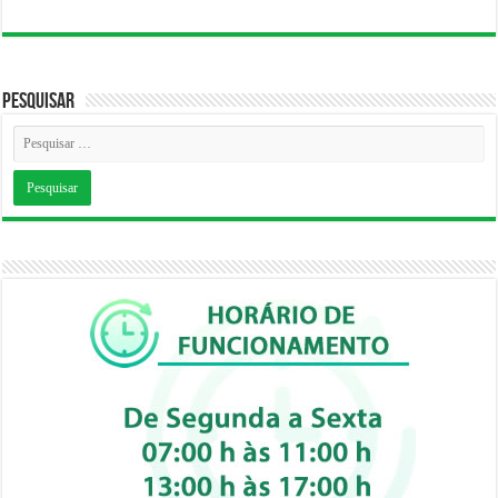
Pesquisar