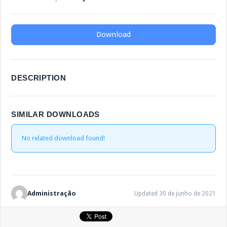
Download
DESCRIPTION
SIMILAR DOWNLOADS
No related download found!
Administração
Updated 30 de junho de 2021