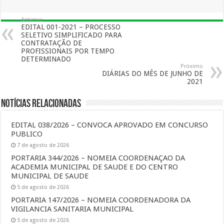
Anterior
EDITAL 001-2021 – PROCESSO
SELETIVO SIMPLIFICADO PARA
CONTRATAÇÃO DE
PROFISSIONAIS POR TEMPO
DETERMINADO
Próximo
DIÁRIAS DO MÊS DE JUNHO DE
2021
Notícias Relacionadas
EDITAL 038/2026 – CONVOCA APROVADO EM CONCURSO
PUBLICO
7 de agosto de 2026
PORTARIA 344/2026 – NOMEIA COORDENAÇAO DA
ACADEMIA MUNICIPAL DE SAUDE E DO CENTRO
MUNICIPAL DE SAUDE
5 de agosto de 2026
PORTARIA 147/2026 – NOMEIA COORDENADORA DA
VIGILANCIA SANITARIA MUNICIPAL
5 de agosto de 2026