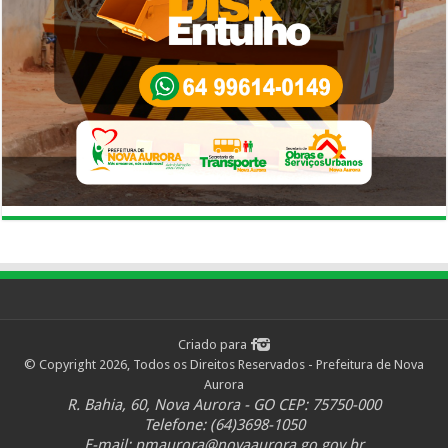
Criado para
© Copyright 2026, Todos os Direitos Reservados - Prefeitura de Nova
Aurora
R. Bahia, 60, Nova Aurora - GO CEP: 75750-000
Telefone: (64)3698-1050
E-mail:
pmaurora@novaaurora.go.gov.br