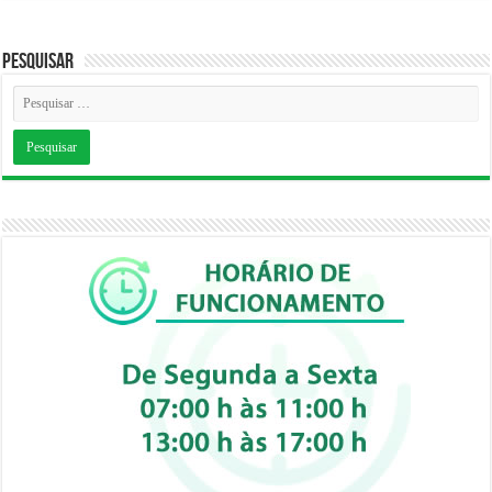
Pesquisar