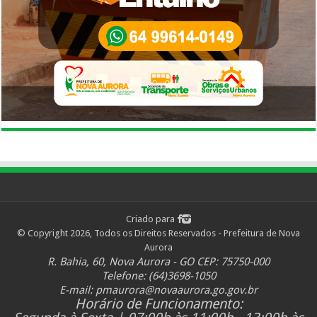
Criado para
© Copyright 2026, Todos os Direitos Reservados - Prefeitura de Nova
Aurora
R. Bahia, 60, Nova Aurora - GO CEP: 75750-000
Telefone: (64)3698-1050
E-mail:
pmaurora@novaaurora.go.gov.br
Horário de Funcionamento: