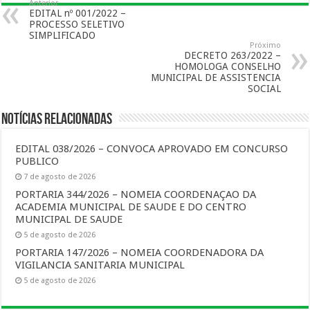
Anterior
EDITAL nº 001/2022 –
PROCESSO SELETIVO
SIMPLIFICADO
Próximo
DECRETO 263/2022 –
HOMOLOGA CONSELHO
MUNICIPAL DE ASSISTENCIA
SOCIAL
Notícias Relacionadas
EDITAL 038/2026 – CONVOCA APROVADO EM CONCURSO
PUBLICO
7 de agosto de 2026
PORTARIA 344/2026 – NOMEIA COORDENAÇAO DA
ACADEMIA MUNICIPAL DE SAUDE E DO CENTRO
MUNICIPAL DE SAUDE
5 de agosto de 2026
PORTARIA 147/2026 – NOMEIA COORDENADORA DA
VIGILANCIA SANITARIA MUNICIPAL
5 de agosto de 2026