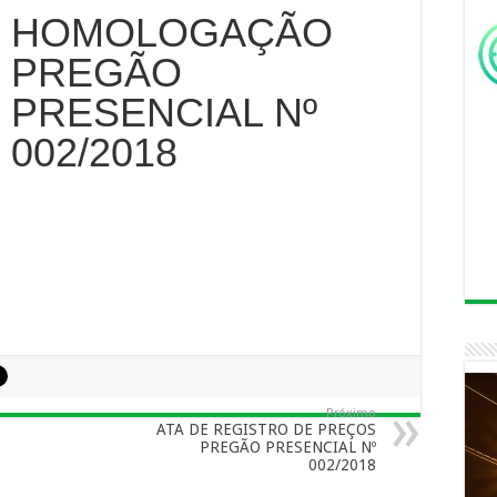
HOMOLOGAÇÃO
PREGÃO
PRESENCIAL Nº
002/2018
Próximo
ATA DE REGISTRO DE PREÇOS
PREGÃO PRESENCIAL Nº
002/2018