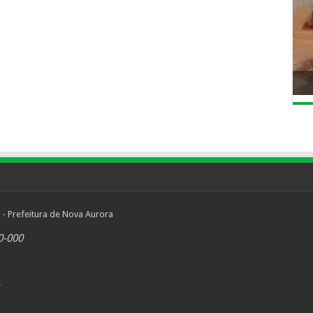
 - Prefeitura de Nova Aurora
0-000