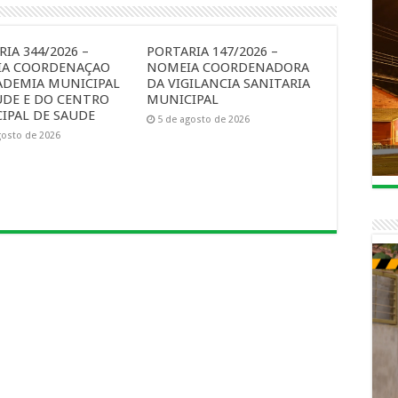
IA 344/2026 –
PORTARIA 147/2026 –
A COORDENAÇAO
NOMEIA COORDENADORA
ADEMIA MUNICIPAL
DA VIGILANCIA SANITARIA
UDE E DO CENTRO
MUNICIPAL
IPAL DE SAUDE
5 de agosto de 2026
gosto de 2026