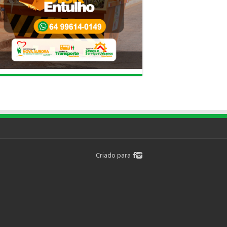
Criado para