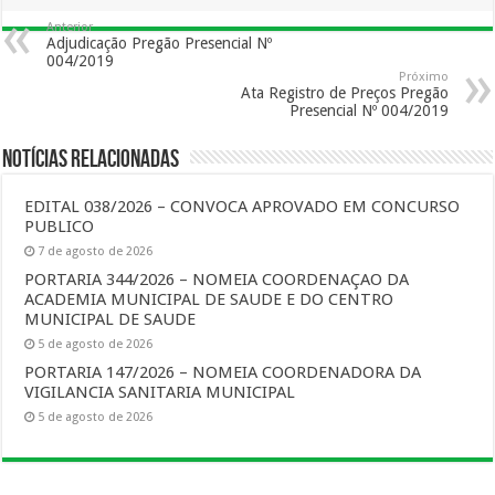
Anterior
Adjudicação Pregão Presencial Nº
004/2019
Próximo
Ata Registro de Preços Pregão
Presencial Nº 004/2019
Notícias Relacionadas
EDITAL 038/2026 – CONVOCA APROVADO EM CONCURSO
PUBLICO
7 de agosto de 2026
PORTARIA 344/2026 – NOMEIA COORDENAÇAO DA
ACADEMIA MUNICIPAL DE SAUDE E DO CENTRO
MUNICIPAL DE SAUDE
5 de agosto de 2026
PORTARIA 147/2026 – NOMEIA COORDENADORA DA
VIGILANCIA SANITARIA MUNICIPAL
5 de agosto de 2026