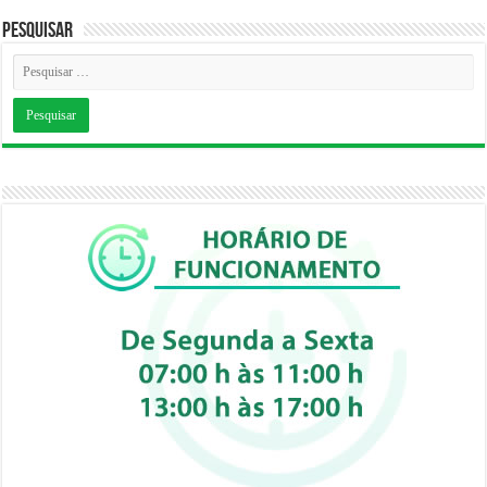
Pesquisar