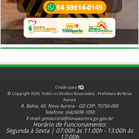
Criado para
© Copyright 2026, Todos os Direitos Reservados - Prefeitura de Nova
Aurora
R. Bahia, 60, Nova Aurora - GO CEP: 75750-000
Telefone: (64)3698-1050
E-mail:
pmaurora@novaaurora.go.gov.br
Horário de Funcionamento:
Segunda à Sexta | 07:00h às 11:00h - 13:00h às
17:00h