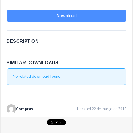
Download
DESCRIPTION
SIMILAR DOWNLOADS
No related download found!
Compras
Updated 22 de março de 2019