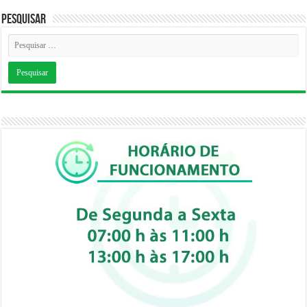
Pesquisar