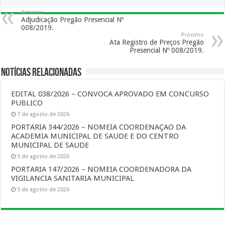
Anterior
Adjudicação Pregão Presencial Nº
008/2019.
Próximo
Ata Registro de Preços Pregão
Presencial Nº 008/2019.
Notícias Relacionadas
EDITAL 038/2026 – CONVOCA APROVADO EM CONCURSO
PUBLICO
7 de agosto de 2026
PORTARIA 344/2026 – NOMEIA COORDENAÇAO DA
ACADEMIA MUNICIPAL DE SAUDE E DO CENTRO
MUNICIPAL DE SAUDE
5 de agosto de 2026
PORTARIA 147/2026 – NOMEIA COORDENADORA DA
VIGILANCIA SANITARIA MUNICIPAL
5 de agosto de 2026