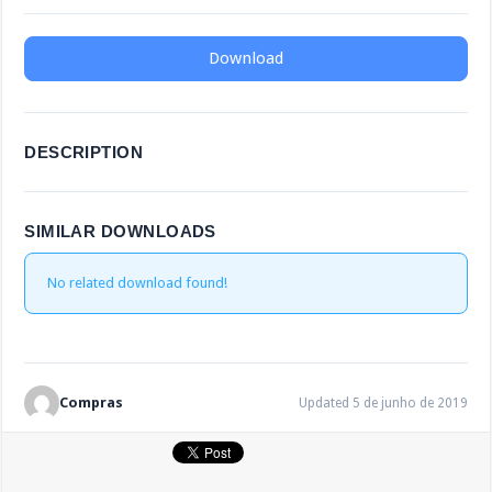
Download
DESCRIPTION
SIMILAR DOWNLOADS
No related download found!
Compras
Updated 5 de junho de 2019