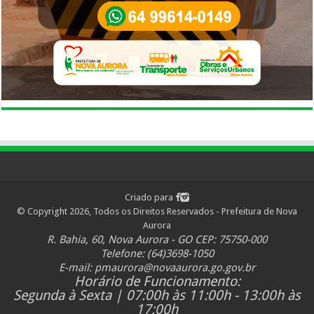
Criado para
© Copyright 2026, Todos os Direitos Reservados - Prefeitura de Nova
Aurora
R. Bahia, 60, Nova Aurora - GO CEP: 75750-000
Telefone: (64)3698-1050
E-mail:
pmaurora@novaaurora.go.gov.br
Horário de Funcionamento:
Segunda à Sexta | 07:00h às 11:00h - 13:00h às
17:00h