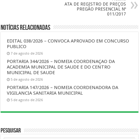
ATA DE REGISTRO DE PREÇOS
PREGÃO PRESENCIAL Nº
011/2017
Notícias Relacionadas
EDITAL 038/2026 – CONVOCA APROVADO EM CONCURSO
PUBLICO
7 de agosto de 2026
PORTARIA 344/2026 – NOMEIA COORDENAÇAO DA
ACADEMIA MUNICIPAL DE SAUDE E DO CENTRO
MUNICIPAL DE SAUDE
5 de agosto de 2026
PORTARIA 147/2026 – NOMEIA COORDENADORA DA
VIGILANCIA SANITARIA MUNICIPAL
5 de agosto de 2026
Pesquisar