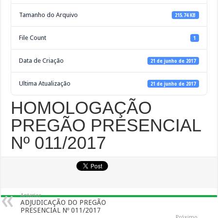
Tamanho do Arquivo
215.74 KB
File Count
1
Data de Criação
21 de junho de 2017
Ultima Atualização
21 de junho de 2017
HOMOLOGAÇÃO
PREGÃO PRESENCIAL
Nº 011/2017
Anterior
ADJUDICAÇÃO DO PREGÃO
PRESENCIAL Nº 011/2017
Próximo