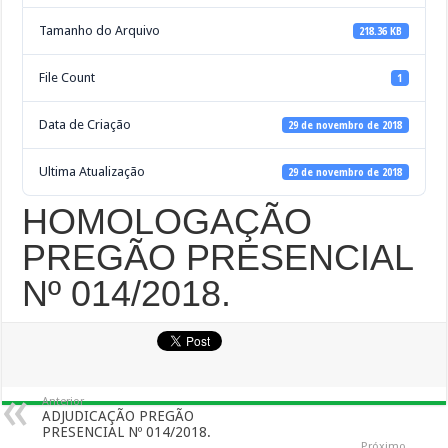
Tamanho do Arquivo
218.36 KB
File Count
1
Data de Criação
29 de novembro de 2018
Ultima Atualização
29 de novembro de 2018
HOMOLOGAÇÃO
PREGÃO PRESENCIAL
Nº 014/2018.
Anterior
ADJUDICAÇÃO PREGÃO
PRESENCIAL Nº 014/2018.
Próximo