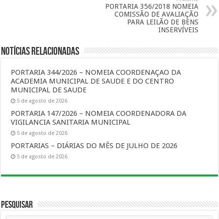
PORTARIA 356/2018 NOMEIA
COMISSÃO DE AVALIAÇÃO
PARA LEILÃO DE BENS
INSERVÍVEIS
Notícias Relacionadas
PORTARIA 344/2026 – NOMEIA COORDENAÇAO DA
ACADEMIA MUNICIPAL DE SAUDE E DO CENTRO
MUNICIPAL DE SAUDE
5 de agosto de 2026
PORTARIA 147/2026 – NOMEIA COORDENADORA DA
VIGILANCIA SANITARIA MUNICIPAL
5 de agosto de 2026
PORTARIAS – DIÁRIAS DO MÊS DE JULHO DE 2026
5 de agosto de 2026
Pesquisar