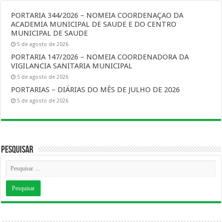
PORTARIA 344/2026 – NOMEIA COORDENAÇAO DA
ACADEMIA MUNICIPAL DE SAUDE E DO CENTRO
MUNICIPAL DE SAUDE
5 de agosto de 2026
PORTARIA 147/2026 – NOMEIA COORDENADORA DA
VIGILANCIA SANITARIA MUNICIPAL
5 de agosto de 2026
PORTARIAS – DIÁRIAS DO MÊS DE JULHO DE 2026
5 de agosto de 2026
Pesquisar