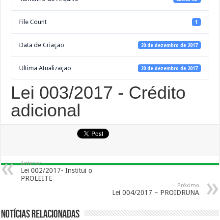
File Count
1
Data de Criação
20 de dezembro de 2017
Ultima Atualização
20 de dezembro de 2017
Lei 003/2017 - Crédito
adicional
Anterior
Lei 002/2017- Institui o
PROLEITE
Próximo
Lei 004/2017 – PROIDRUNA
Notícias Relacionadas