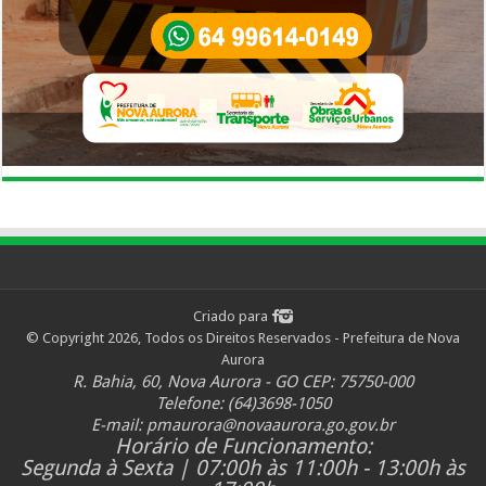
Criado para
© Copyright 2026, Todos os Direitos Reservados - Prefeitura de Nova
Aurora
R. Bahia, 60, Nova Aurora - GO CEP: 75750-000
Telefone: (64)3698-1050
E-mail:
pmaurora@novaaurora.go.gov.br
Horário de Funcionamento:
Segunda à Sexta | 07:00h às 11:00h - 13:00h às