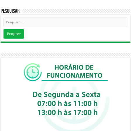
Pesquisar