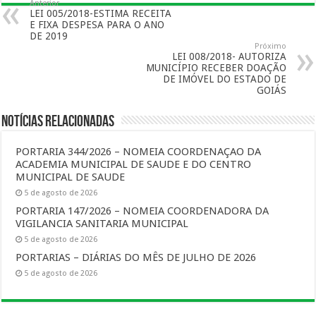
Anterior
LEI 005/2018-ESTIMA RECEITA
E FIXA DESPESA PARA O ANO
DE 2019
Próximo
LEI 008/2018- AUTORIZA
MUNICÍPIO RECEBER DOAÇÃO
DE IMÓVEL DO ESTADO DE
GOIÁS
Notícias Relacionadas
PORTARIA 344/2026 – NOMEIA COORDENAÇAO DA
ACADEMIA MUNICIPAL DE SAUDE E DO CENTRO
MUNICIPAL DE SAUDE
5 de agosto de 2026
PORTARIA 147/2026 – NOMEIA COORDENADORA DA
VIGILANCIA SANITARIA MUNICIPAL
5 de agosto de 2026
PORTARIAS – DIÁRIAS DO MÊS DE JULHO DE 2026
5 de agosto de 2026