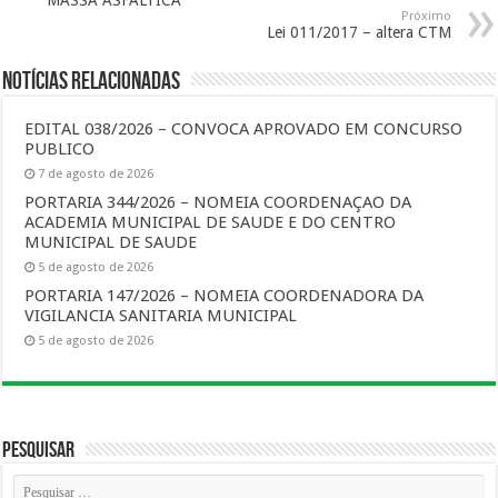
MASSA ASFÁLTICA
Próximo
Lei 011/2017 – altera CTM
Notícias Relacionadas
EDITAL 038/2026 – CONVOCA APROVADO EM CONCURSO
PUBLICO
7 de agosto de 2026
PORTARIA 344/2026 – NOMEIA COORDENAÇAO DA
ACADEMIA MUNICIPAL DE SAUDE E DO CENTRO
MUNICIPAL DE SAUDE
5 de agosto de 2026
PORTARIA 147/2026 – NOMEIA COORDENADORA DA
VIGILANCIA SANITARIA MUNICIPAL
5 de agosto de 2026
Pesquisar