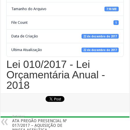
Tamanho do Arquivo
7.90 MB
File Count
1
Data de Criação
22 de dezembro de 2017
Ultima Atualização
22 de dezembro de 2017
Lei 010/2017 - Lei
Orçamentária Anual -
2018
Anterior
ATA PREGÃO PRESENCIAL Nº
017/2017 – AQUISIÇÃO DE