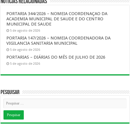
Notícias Relacionadas
PORTARIA 344/2026 – NOMEIA COORDENAÇAO DA
ACADEMIA MUNICIPAL DE SAUDE E DO CENTRO
MUNICIPAL DE SAUDE
5 de agosto de 2026
PORTARIA 147/2026 – NOMEIA COORDENADORA DA
VIGILANCIA SANITARIA MUNICIPAL
5 de agosto de 2026
PORTARIAS – DIÁRIAS DO MÊS DE JULHO DE 2026
5 de agosto de 2026
Pesquisar