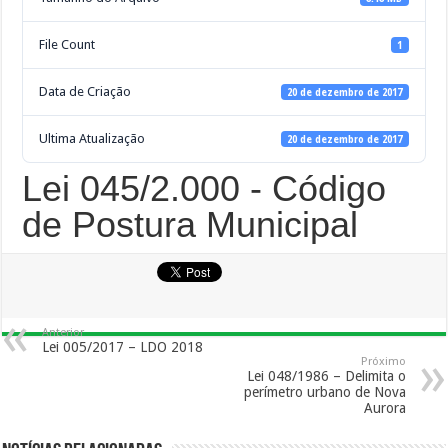
File Count
1
Data de Criação
20 de dezembro de 2017
Ultima Atualização
20 de dezembro de 2017
Lei 045/2.000 - Código
de Postura Municipal
Anterior
Lei 005/2017 – LDO 2018
Próximo
Lei 048/1986 – Delimita o
perímetro urbano de Nova
Aurora