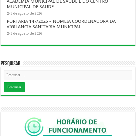
ACADEMIA MUNICIPAL DE SAUDE E DO CENTRO
MUNICIPAL DE SAUDE
5 de agosto de 2026
PORTARIA 147/2026 – NOMEIA COORDENADORA DA
VIGILANCIA SANITARIA MUNICIPAL
5 de agosto de 2026
Pesquisar