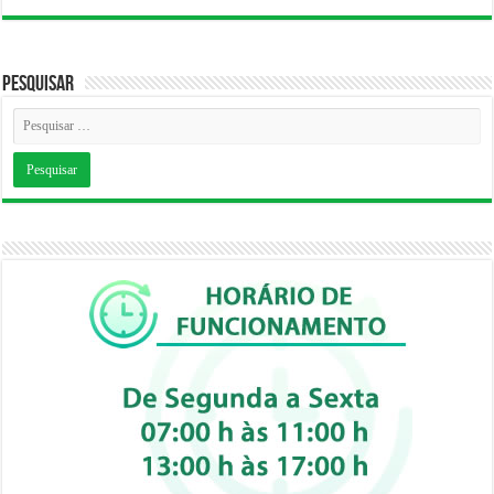
Pesquisar