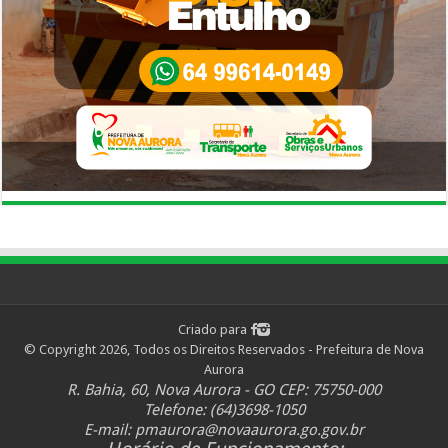
Criado para
© Copyright 2026, Todos os Direitos Reservados - Prefeitura de Nova
Aurora
R. Bahia, 60, Nova Aurora - GO CEP: 75750-000
Telefone: (64)3698-1050
E-mail:
pmaurora@novaaurora.go.gov.br