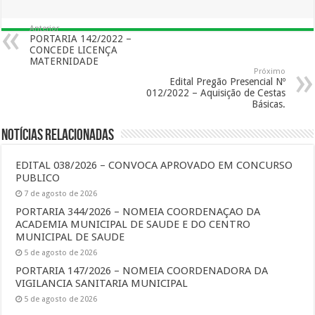
Anterior
PORTARIA 142/2022 –
CONCEDE LICENÇA
MATERNIDADE
Próximo
Edital Pregão Presencial Nº
012/2022 – Aquisição de Cestas
Básicas.
Notícias Relacionadas
EDITAL 038/2026 – CONVOCA APROVADO EM CONCURSO
PUBLICO
7 de agosto de 2026
PORTARIA 344/2026 – NOMEIA COORDENAÇAO DA
ACADEMIA MUNICIPAL DE SAUDE E DO CENTRO
MUNICIPAL DE SAUDE
5 de agosto de 2026
PORTARIA 147/2026 – NOMEIA COORDENADORA DA
VIGILANCIA SANITARIA MUNICIPAL
5 de agosto de 2026