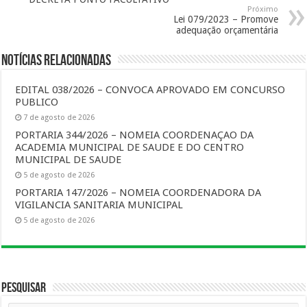
Próximo
Lei 079/2023 – Promove
adequação orçamentária
Notícias Relacionadas
EDITAL 038/2026 – CONVOCA APROVADO EM CONCURSO
PUBLICO
7 de agosto de 2026
PORTARIA 344/2026 – NOMEIA COORDENAÇAO DA
ACADEMIA MUNICIPAL DE SAUDE E DO CENTRO
MUNICIPAL DE SAUDE
5 de agosto de 2026
PORTARIA 147/2026 – NOMEIA COORDENADORA DA
VIGILANCIA SANITARIA MUNICIPAL
5 de agosto de 2026
Pesquisar