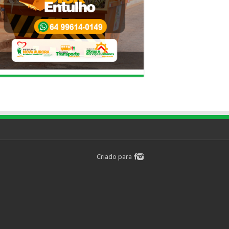
Criado para