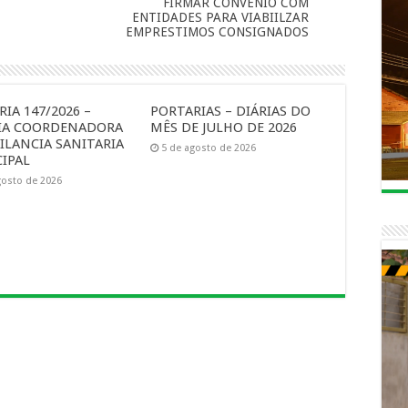
FIRMAR CONVENIO COM
ENTIDADES PARA VIABIILZAR
EMPRESTIMOS CONSIGNADOS
IA 147/2026 –
PORTARIAS – DIÁRIAS DO
IA COORDENADORA
MÊS DE JULHO DE 2026
ILANCIA SANITARIA
5 de agosto de 2026
IPAL
gosto de 2026