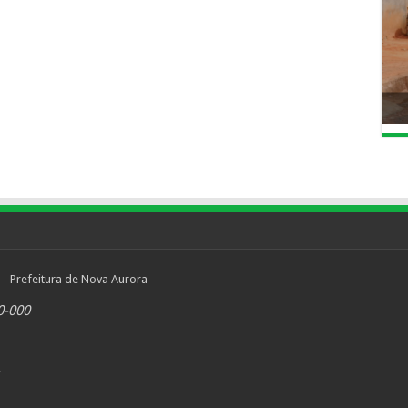
 - Prefeitura de Nova Aurora
0-000