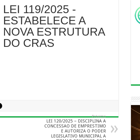
LEI 119/2025 -
ESTABELECE A
NOVA ESTRUTURA
DO CRAS
Próximo
LEI 120/2025 – DISCIPLINA A
CONCESSAO DE EMPRESTIMO
E AUTORIZA O PODER
LEGISLATIVO MUNICIPAL A