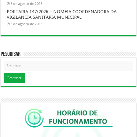
5 de agosto de 2026
PORTARIA 147/2026 – NOMEIA COORDENADORA DA
VIGILANCIA SANITARIA MUNICIPAL
5 de agosto de 2026
Pesquisar