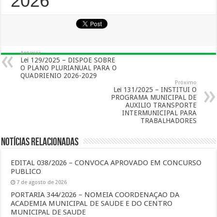
2026
Anterior
Lei 129/2025 – DISPOE SOBRE
O PLANO PLURIANUAL PARA O
QUADRIENIO 2026-2029
Próximo
Lei 131/2025 – INSTITUI O
PROGRAMA MUNICIPAL DE
AUXILIO TRANSPORTE
INTERMUNICIPAL PARA
TRABALHADORES
Notícias Relacionadas
EDITAL 038/2026 – CONVOCA APROVADO EM CONCURSO
PUBLICO
7 de agosto de 2026
PORTARIA 344/2026 – NOMEIA COORDENAÇAO DA
ACADEMIA MUNICIPAL DE SAUDE E DO CENTRO
MUNICIPAL DE SAUDE