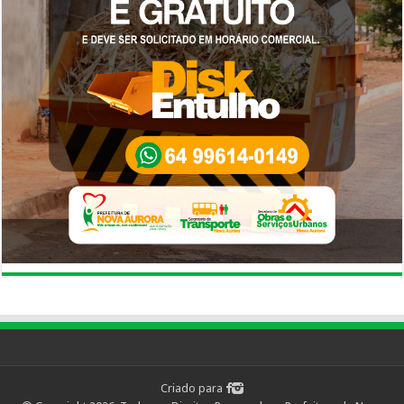
Criado para